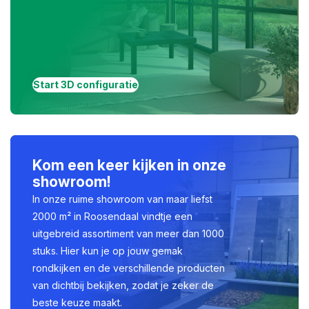
Start 3D configuratie
Kom een keer kijken in onze
showroom!
In onze ruime showroom van maar liefst
2000 m² in Roosendaal vindtje een
uitgebreid assortiment van meer dan 1000
stuks. Hier kun je op jouw gemak
rondkijken en de verschillende producten
van dichtbij bekijken, zodat je zeker de
beste keuze maakt.