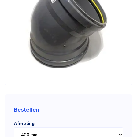
Bestellen
Afmeting