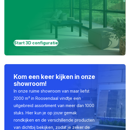
Start 3D configuratie
Kom een keer kijken in onze
showroom!
In onze ruime showroom van maar liefst
2000 m² in Roosendaal vindtje een
uitgebreid assortiment van meer dan 1000
stuks. Hier kun je op jouw gemak
rondkijken en de verschillende producten
van dichtbij bekijken, zodat je zeker de