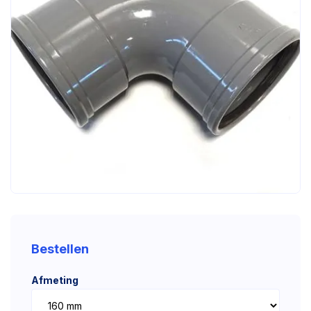
Bestellen
Afmeting