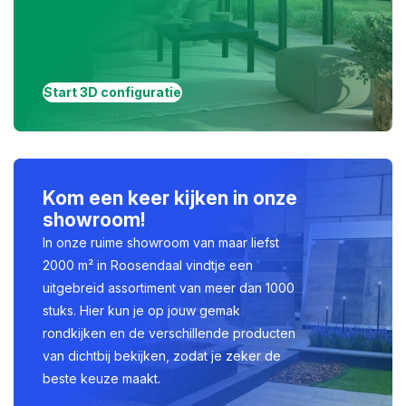
Start 3D configuratie
Kom een keer kijken in onze
showroom!
In onze ruime showroom van maar liefst
2000 m² in Roosendaal vindtje een
uitgebreid assortiment van meer dan 1000
stuks. Hier kun je op jouw gemak
rondkijken en de verschillende producten
van dichtbij bekijken, zodat je zeker de
beste keuze maakt.