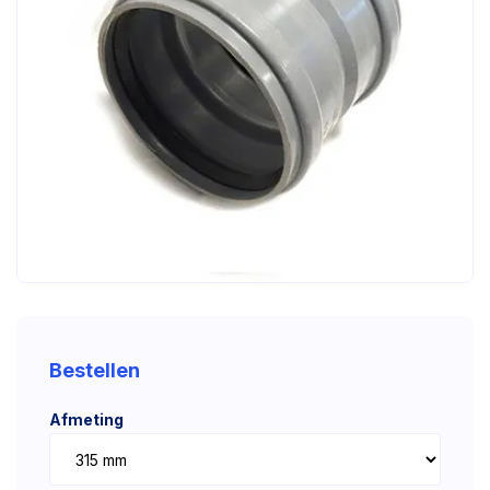
Bestellen
Afmeting