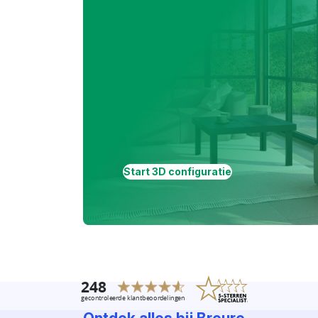
Start 3D configuratie