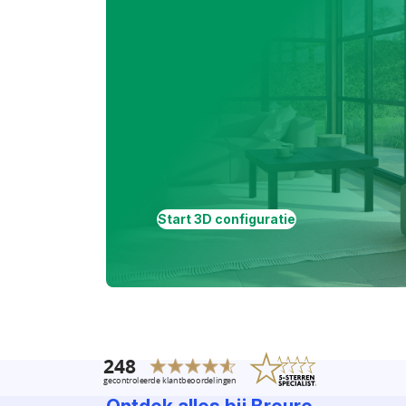
Start 3D configuratie