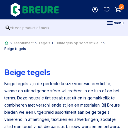
0
Menu
Assortiment
Tegels
Tuintegels op soort of kleur
Beige tegels
Beige tegels
Beige tegels zijn de perfecte keuze voor wie een lichte,
warme en uitnodigende sfeer wil creëren in de tuin of op het
terras. Deze neutrale tint straalt rust uit en is gemakkelijk te
combineren met verschillende stijlen en materialen. Bij Breure
bieden we een uitgebreid assortiment aan beige tegels,
variërend in afmetingen, texturen en afwerkingen, zodat je
altijd een tegel vindt die aansluit bij jouw wensen en ontwerp.