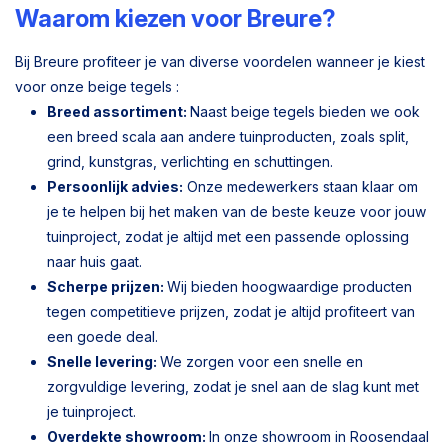
Waarom kiezen voor Breure?
Bij Breure profiteer je van diverse voordelen wanneer je kiest
voor onze beige tegels :
Breed assortiment:
Naast beige tegels bieden we ook
een breed scala aan andere tuinproducten, zoals split,
grind, kunstgras, verlichting en schuttingen.
Persoonlijk advies:
Onze medewerkers staan klaar om
je te helpen bij het maken van de beste keuze voor jouw
tuinproject, zodat je altijd met een passende oplossing
naar huis gaat.
Scherpe prijzen:
Wij bieden hoogwaardige producten
tegen competitieve prijzen, zodat je altijd profiteert van
een goede deal.
Snelle levering:
We zorgen voor een snelle en
zorgvuldige levering, zodat je snel aan de slag kunt met
je tuinproject.
Overdekte showroom:
In onze showroom in Roosendaal