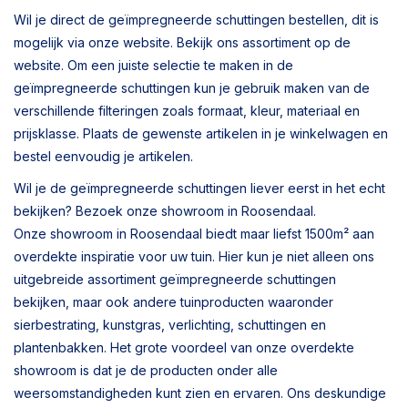
Wil je direct de geïmpregneerde schuttingen bestellen, dit is
mogelijk via onze website. Bekijk ons assortiment op de
website. Om een juiste selectie te maken in de
geïmpregneerde schuttingen kun je gebruik maken van de
verschillende filteringen zoals formaat, kleur, materiaal en
prijsklasse. Plaats de gewenste artikelen in je winkelwagen en
bestel eenvoudig je artikelen.
Wil je de geïmpregneerde schuttingen liever eerst in het echt
bekijken? Bezoek onze showroom in Roosendaal.
Onze showroom in Roosendaal biedt maar liefst 1500m² aan
overdekte inspiratie voor uw tuin. Hier kun je niet alleen ons
uitgebreide assortiment geïmpregneerde schuttingen
bekijken, maar ook andere tuinproducten waaronder
sierbestrating, kunstgras, verlichting, schuttingen en
plantenbakken. Het grote voordeel van onze overdekte
showroom is dat je de producten onder alle
weersomstandigheden kunt zien en ervaren. Ons deskundige