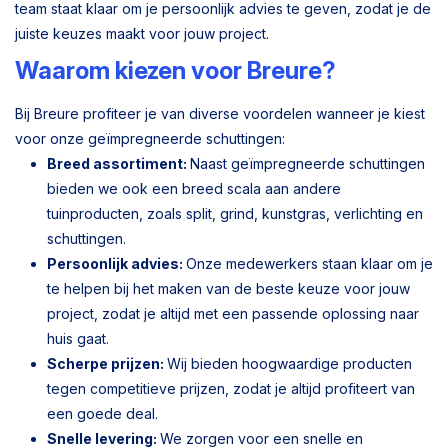
team staat klaar om je persoonlijk advies te geven, zodat je de
juiste keuzes maakt voor jouw project.
Waarom kiezen voor Breure?
Bij Breure profiteer je van diverse voordelen wanneer je kiest
voor onze geïmpregneerde schuttingen:
Breed assortiment:
Naast geïmpregneerde schuttingen
bieden we ook een breed scala aan andere
tuinproducten, zoals split, grind, kunstgras, verlichting en
schuttingen.
Persoonlijk advies:
Onze medewerkers staan klaar om je
te helpen bij het maken van de beste keuze voor jouw
project, zodat je altijd met een passende oplossing naar
huis gaat.
Scherpe prijzen:
Wij bieden hoogwaardige producten
tegen competitieve prijzen, zodat je altijd profiteert van
een goede deal.
Snelle levering:
We zorgen voor een snelle en