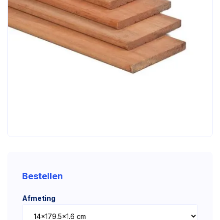
Bestellen
Afmeting