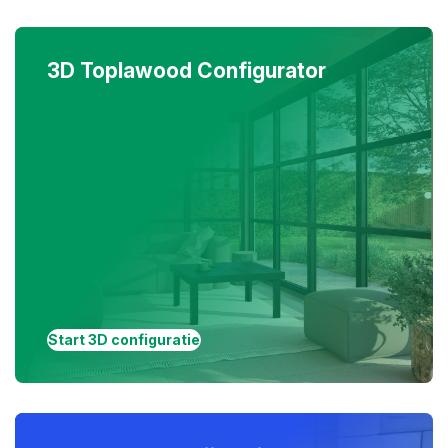
3D Toplawood Configurator
Start 3D configuratie