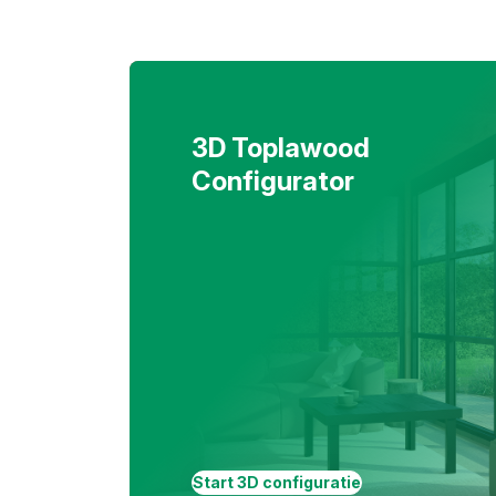
3D Toplawood
Configurator
Start 3D configuratie