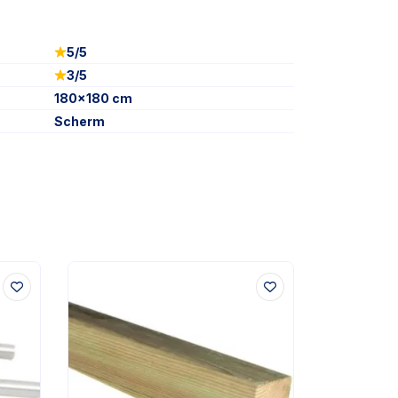
5/5
3/5
180x180 cm
Scherm