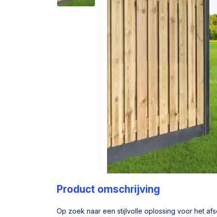
Product omschrijving
Op zoek naar een stijlvolle oplossing voor het af