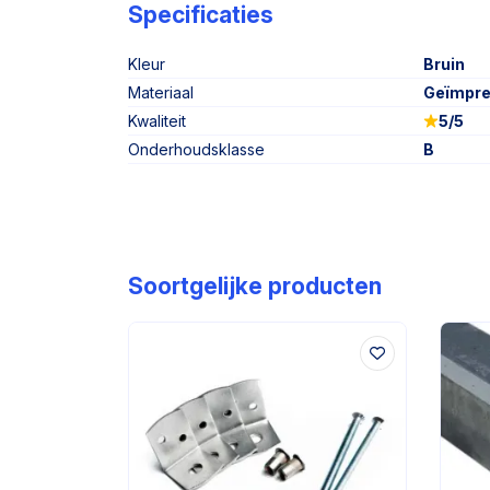
Specificaties
Kleur
Bruin
Materiaal
Geïmpr
Kwaliteit
5/5
Onderhoudsklasse
B
Soortgelijke producten