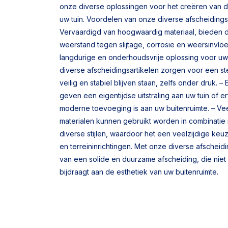
onze diverse oplossingen voor het creëren van d
uw tuin. Voordelen van onze diverse afscheidings
Vervaardigd van hoogwaardig materiaal, bieden 
weerstand tegen slijtage, corrosie en weersinvloe
langdurige en onderhoudsvrije oplossing voor uw
diverse afscheidingsartikelen zorgen voor een s
veilig en stabiel blijven staan, zelfs onder druk. –
geven een eigentijdse uitstraling aan uw tuin of er
moderne toevoeging is aan uw buitenruimte. – Vee
materialen kunnen gebruikt worden in combinatie 
diverse stijlen, waardoor het een veelzijdige keu
en terreininrichtingen. Met onze diverse afscheid
van een solide en duurzame afscheiding, die niet 
bijdraagt aan de esthetiek van uw buitenruimte.