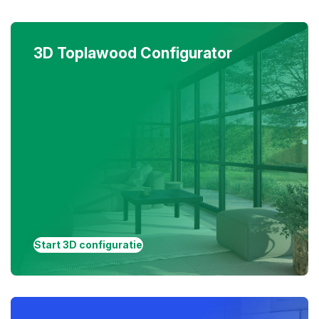
3D Toplawood Configurator
Start 3D configuratie