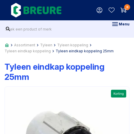
0
Menu
Assortiment
Tyleen
Tyleen koppeling
Tyleen eindkap koppeling
Tyleen eindkap koppeling 25mm
Tyleen eindkap koppeling
25mm
Korting