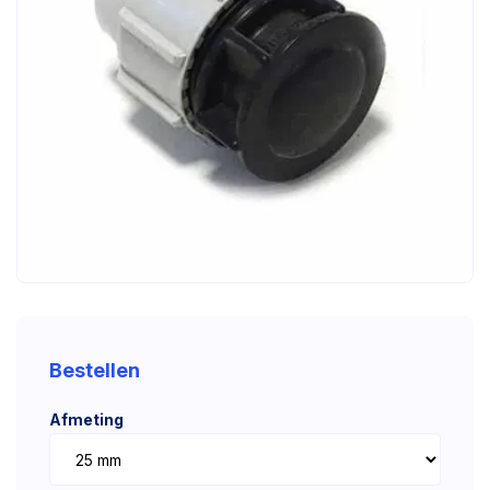
Bestellen
Afmeting