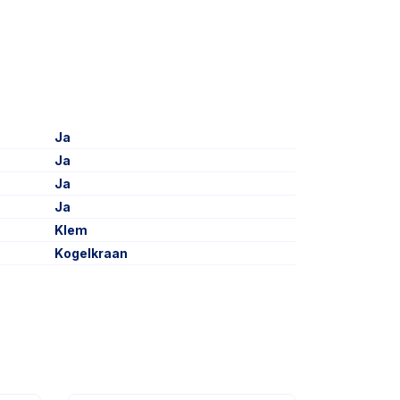
Ja
Ja
Ja
Ja
Klem
Kogelkraan