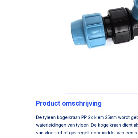
Product omschrijving
De tyleen kogelkraan PP 2x klem 25mm wordt gebr
waterleidingen van tyleen. De kogelkraan dient als
van vloeistof of gas regelt door middel van een 