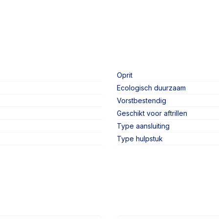
Oprit
Ecologisch duurzaam
Vorstbestendig
Geschikt voor aftrillen
Type aansluiting
Type hulpstuk