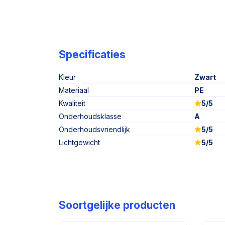
Specificaties
Kleur
Zwart
Materiaal
PE
Kwaliteit
5/5
Onderhoudsklasse
A
Onderhoudsvriendlijk
5/5
Lichtgewicht
5/5
Soortgelijke producten