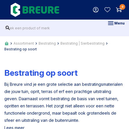
0
Menu
Assortiment
Bestrating
Bestrating | Sierbestrating
Bestrating op soort
Bestrating op soort
Bij Breure vind je een grote selectie aan bestratingsmaterialen
die jouw tuin, oprit, terras of erf een prachtige uitstraling
geven. Daarnaast vormt bestrating de basis van veel tuinen,
opritten en terrassen. Het zorgt niet alleen voor een nette
functionele ondergrond, maar bepaalt ook grotendeels de
sfeer en uitstraling van de buitenruimte.
Lees meer