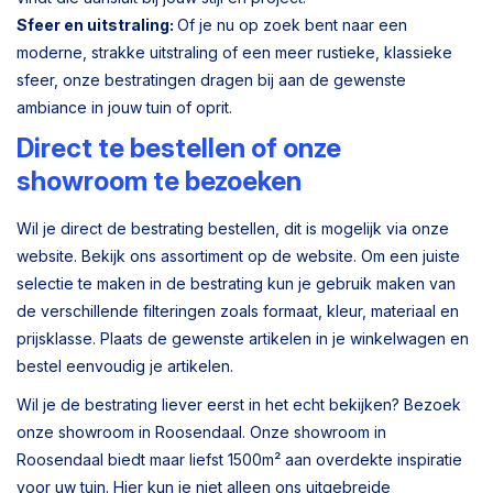
Sfeer en uitstraling:
Of je nu op zoek bent naar een
moderne, strakke uitstraling of een meer rustieke, klassieke
sfeer, onze bestratingen dragen bij aan de gewenste
ambiance in jouw tuin of oprit.
Direct te bestellen of onze
showroom te bezoeken
Wil je direct de bestrating bestellen, dit is mogelijk via onze
website. Bekijk ons assortiment op de website. Om een juiste
selectie te maken in de bestrating kun je gebruik maken van
de verschillende filteringen zoals formaat, kleur, materiaal en
prijsklasse. Plaats de gewenste artikelen in je winkelwagen en
bestel eenvoudig je artikelen.
Wil je de bestrating liever eerst in het echt bekijken? Bezoek
onze showroom in Roosendaal. Onze showroom in
Roosendaal biedt maar liefst 1500m² aan overdekte inspiratie
voor uw tuin. Hier kun je niet alleen ons uitgebreide