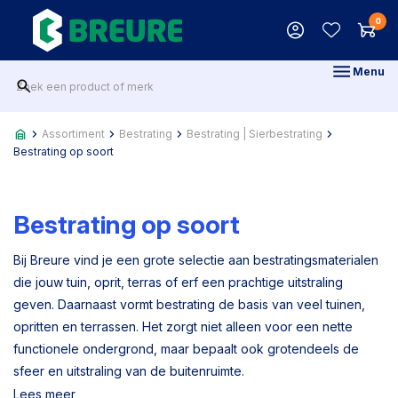
0
Menu
Assortiment
Bestrating
Bestrating | Sierbestrating
Bestrating op soort
Bestrating op soort
Bij Breure vind je een grote selectie aan bestratingsmaterialen
die jouw tuin, oprit, terras of erf een prachtige uitstraling
geven. Daarnaast vormt bestrating de basis van veel tuinen,
opritten en terrassen. Het zorgt niet alleen voor een nette
functionele ondergrond, maar bepaalt ook grotendeels de
sfeer en uitstraling van de buitenruimte.
Lees meer