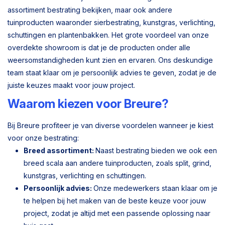
assortiment bestrating bekijken, maar ook andere
tuinproducten waaronder sierbestrating, kunstgras, verlichting,
schuttingen en plantenbakken. Het grote voordeel van onze
overdekte showroom is dat je de producten onder alle
weersomstandigheden kunt zien en ervaren. Ons deskundige
team staat klaar om je persoonlijk advies te geven, zodat je de
juiste keuzes maakt voor jouw project.
Waarom kiezen voor Breure?
Bij Breure profiteer je van diverse voordelen wanneer je kiest
voor onze bestrating:
Breed assortiment:
Naast bestrating bieden we ook een
breed scala aan andere tuinproducten, zoals split, grind,
kunstgras, verlichting en schuttingen.
Persoonlijk advies:
Onze medewerkers staan klaar om je
te helpen bij het maken van de beste keuze voor jouw
project, zodat je altijd met een passende oplossing naar