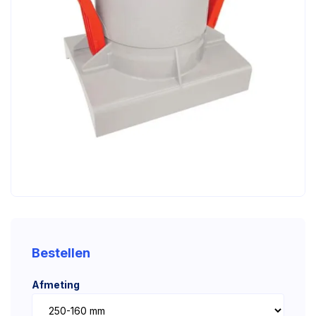
Bestellen
Afmeting