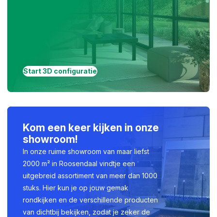
Start 3D configuratie
Kom een keer kijken in onze
showroom!
In onze ruime showroom van maar liefst
2000 m² in Roosendaal vindtje een
uitgebreid assortiment van meer dan 1000
stuks. Hier kun je op jouw gemak
rondkijken en de verschillende producten
van dichtbij bekijken, zodat je zeker de