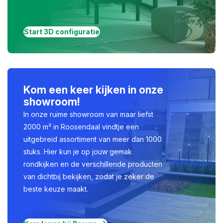
Start 3D configuratie
Kom een keer kijken in onze
showroom!
In onze ruime showroom van maar liefst
2000 m² in Roosendaal vindtje een
uitgebreid assortiment van meer dan 1000
stuks. Hier kun je op jouw gemak
rondkijken en de verschillende producten
van dichtbij bekijken, zodat je zeker de
beste keuze maakt.