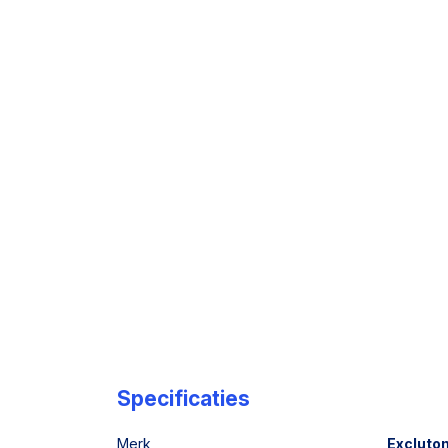
Specificaties
Merk
Excluto