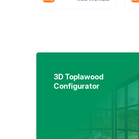
3D Toplawood
Configurator