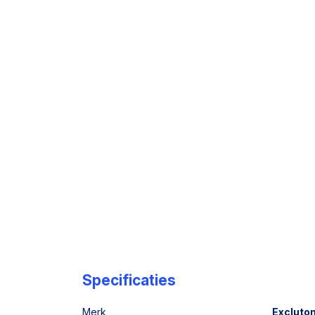
Specificaties
Merk
Excluto