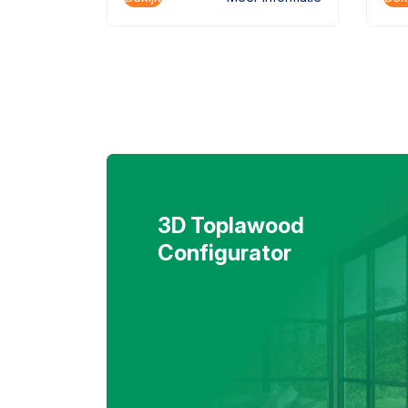
3D Toplawood
Configurator