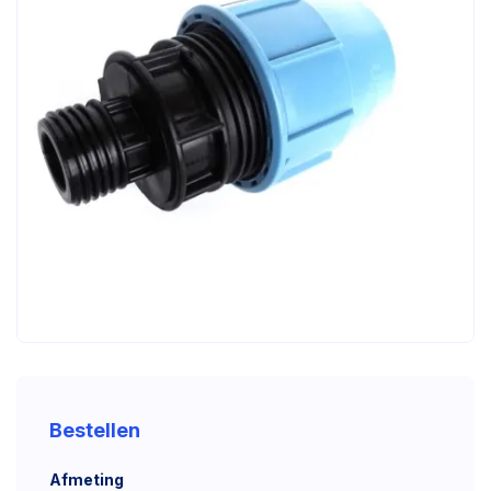
Bestellen
Afmeting