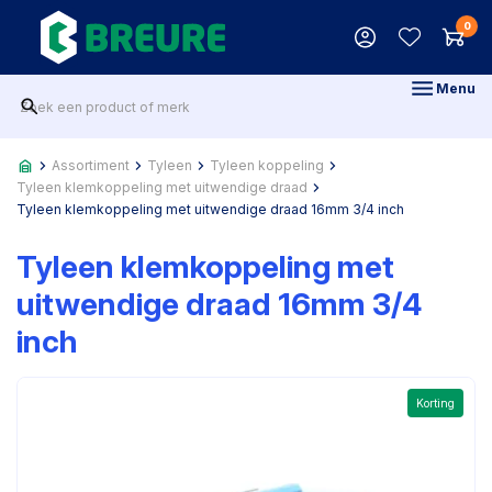
0
Menu
Assortiment
Tyleen
Tyleen koppeling
Tyleen klemkoppeling met uitwendige draad
Tyleen klemkoppeling met uitwendige draad 16mm 3/4 inch
Tyleen klemkoppeling met
uitwendige draad 16mm 3/4
inch
Korting