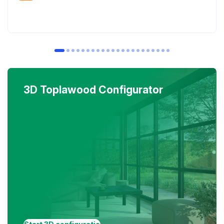
3D Toplawood Configurator