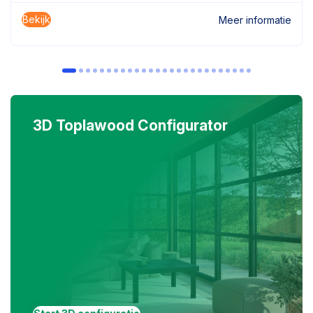
Bekijk
Meer informatie
3D Toplawood Configurator