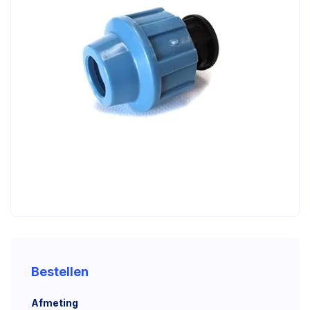
Bestellen
Afmeting