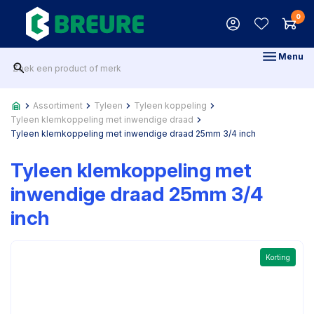
0
Menu
Assortiment
Tyleen
Tyleen koppeling
Tyleen klemkoppeling met inwendige draad
Tyleen klemkoppeling met inwendige draad 25mm 3/4 inch
Tyleen klemkoppeling met
inwendige draad 25mm 3/4
inch
Korting