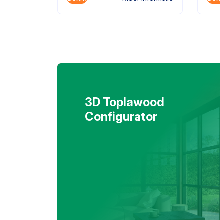
3D Toplawood
Configurator