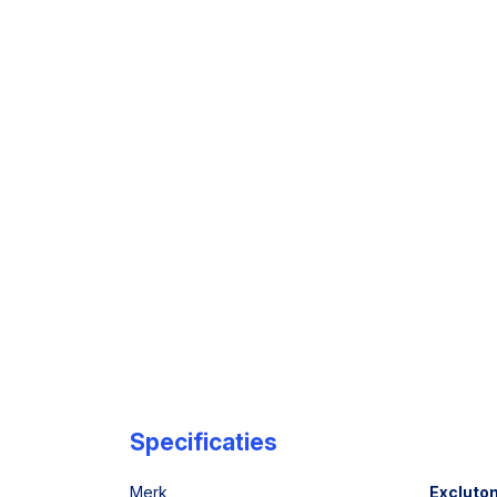
Specificaties
Merk
Excluto